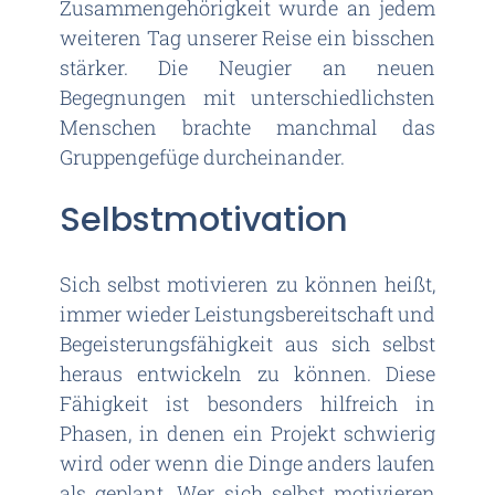
Zusammengehörigkeit wurde an jedem
weiteren Tag unserer Reise ein bisschen
stärker. Die Neugier an neuen
Begegnungen mit unterschiedlichsten
Menschen brachte manchmal das
Gruppengefüge durcheinander.
Selbstmotivation
Sich selbst motivieren zu können heißt,
immer wieder Leistungsbereitschaft und
Begeisterungsfähigkeit aus sich selbst
heraus entwickeln zu können. Diese
Fähigkeit ist besonders hilfreich in
Phasen, in denen ein Projekt schwierig
wird oder wenn die Dinge anders laufen
als geplant. Wer sich selbst motivieren