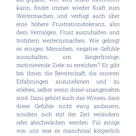
kann, findet immer wieder Kraft zum
Weitermachen und verfügt auch über
eine höhere Frustrationstoleranz, also
dem Vermögen, Frust auszuhalten und
trotzdem weiterzumachen. Wie gelingt
es einigen Menschen, negative Gefühle
auszuhalten, um längerfristige,
motivierende Ziele zu erreichen? Es gibt
bei ihnen die Bereitschaft, die inneren
Erfahrungen anzunehmen und zu
erleben, selbst wenn diese unangenehm
sind. Dazu gehört auch das Wissen, dass
diese Gefühle nicht ewig andauern,
sondern sich mit der Zeit verändern
oder abschwächen werden. Für einige
von uns war es manchmal körperlich