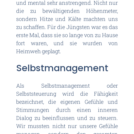
und mental sehr anstrengend. Nicht nur
die zu bewältigenden Höhenmeter,
sondern Hitze und Kälte machten uns
zu schaffen. Für die Jüngsten war es das
erste Mal, dass sie so lange von zu Hause
fort waren, und sie wurden von
Heimweh geplagt.
Selbstmanagement
Als Selbstmanagement oder
Selbststeuerung wird die Fähigkeit
bezeichnet, die eigenen Gefühle und
Stimmungen durch einen inneren
Dialog zu beeinflussen und zu steuern.
Wir mussten nicht nur unsere Gefühle
managen, sondern den gesamten