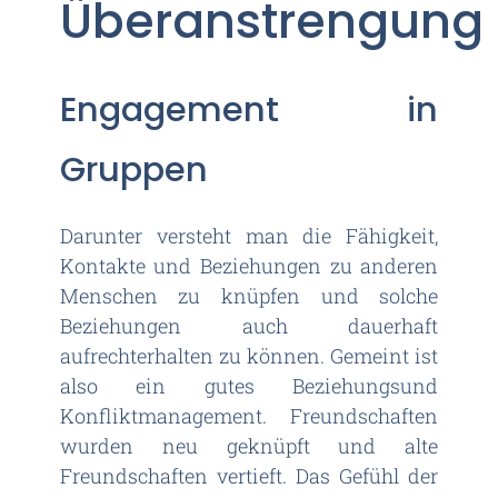
Überanstrengung
Engagement in
Gruppen
Darunter versteht man die Fähigkeit,
Kontakte und Beziehungen zu anderen
Menschen zu knüpfen und solche
Beziehungen auch dauerhaft
aufrechterhalten zu können. Gemeint ist
also ein gutes Beziehungsund
Konfliktmanagement. Freundschaften
wurden neu geknüpft und alte
Freundschaften vertieft. Das Gefühl der