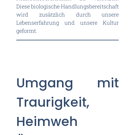
Diese biologische Handlungsbereitschaft
wird zusätzlich durch unsere
Lebenserfahrung und unsere Kultur
geformt.
Umgang mit
Traurigkeit,
Heimweh