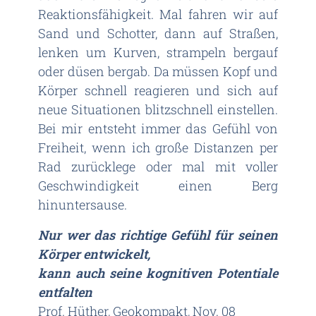
Reaktionsfähigkeit. Mal fahren wir auf
Sand und Schotter, dann auf Straßen,
lenken um Kurven, strampeln bergauf
oder düsen bergab. Da müssen Kopf und
Körper schnell reagieren und sich auf
neue Situationen blitzschnell einstellen.
Bei mir entsteht immer das Gefühl von
Freiheit, wenn ich große Distanzen per
Rad zurücklege oder mal mit voller
Geschwindigkeit einen Berg
hinuntersause.
Nur wer das richtige Gefühl für seinen
Körper entwickelt,
kann auch seine kognitiven Potentiale
entfalten
Prof. Hüther, Geokompakt, Nov. 08