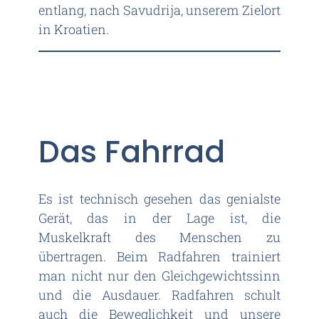
entlang, nach Savudrija, unserem Zielort
in Kroatien.
Das Fahrrad
Es ist technisch gesehen das genialste
Gerät, das in der Lage ist, die
Muskelkraft des Menschen zu
übertragen. Beim Radfahren trainiert
man nicht nur den Gleichgewichtssinn
und die Ausdauer. Radfahren schult
auch die Beweglichkeit und unsere