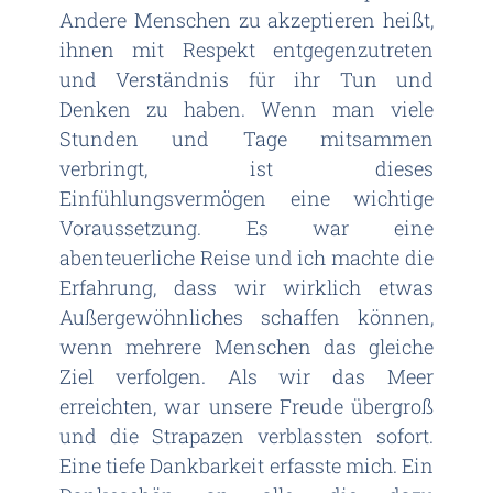
Andere Menschen zu akzeptieren heißt,
ihnen mit Respekt entgegenzutreten
und Verständnis für ihr Tun und
Denken zu haben. Wenn man viele
Stunden und Tage mitsammen
verbringt, ist dieses
Einfühlungsvermögen eine wichtige
Voraussetzung. Es war eine
abenteuerliche Reise und ich machte die
Erfahrung, dass wir wirklich etwas
Außergewöhnliches schaffen können,
wenn mehrere Menschen das gleiche
Ziel verfolgen. Als wir das Meer
erreichten, war unsere Freude übergroß
und die Strapazen verblassten sofort.
Eine tiefe Dankbarkeit erfasste mich. Ein