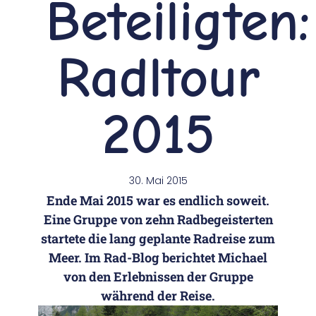
Beteiligten:
Radltour
2015
30. Mai 2015
Ende Mai 2015 war es endlich soweit.
Eine Gruppe von zehn Radbegeisterten
startete die lang geplante Radreise zum
Meer. Im Rad-Blog berichtet Michael
von den Erlebnissen der Gruppe
während der Reise.