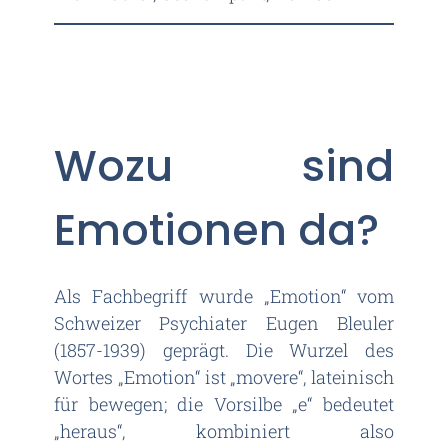
Wozu sind
Emotionen da?
Als Fachbegriff wurde „Emotion“ vom
Schweizer Psychiater Eugen Bleuler
(1857-1939) geprägt. Die Wurzel des
Wortes „Emotion“ ist „movere“, lateinisch
für bewegen; die Vorsilbe „e“ bedeutet
„heraus“, kombiniert also