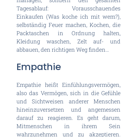
Tagesablauf: Vorausschauendes
Einkaufen (Was koche ich mit wem?),
selbständig Feuer machen, Kochen, die
Packtaschen in Ordnung halten,
Kleidung waschen, Zelt auf- und
abbauen, den richtigen Weg finden…
Empathie
Empathie heißt Einfühlungsvermögen,
also das Vermögen, sich in die Gefühle
und Sichtweisen anderer Menschen
hineinzuversetzen und angemessen
darauf zu reagieren. Es geht darum,
Mitmenschen in ihrem Sein
wahrzunehmen und zu akzeptieren.