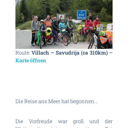
Route:
Villach – Savudrija (ca 310km) –
Karte öffnen
Die Reise ans Meer hat begonnen…
Die Vorfreude war groß und der