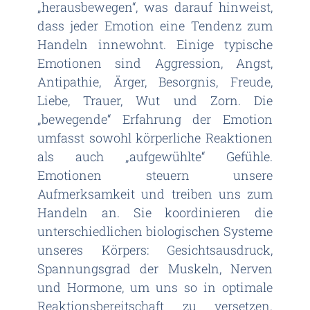
„herausbewegen“, was darauf hinweist,
dass jeder Emotion eine Tendenz zum
Handeln innewohnt. Einige typische
Emotionen sind Aggression, Angst,
Antipathie, Ärger, Besorgnis, Freude,
Liebe, Trauer, Wut und Zorn. Die
„bewegende“ Erfahrung der Emotion
umfasst sowohl körperliche Reaktionen
als auch „aufgewühlte“ Gefühle.
Emotionen steuern unsere
Aufmerksamkeit und treiben uns zum
Handeln an. Sie koordinieren die
unterschiedlichen biologischen Systeme
unseres Körpers: Gesichtsausdruck,
Spannungsgrad der Muskeln, Nerven
und Hormone, um uns so in optimale
Reaktionsbereitschaft zu versetzen.