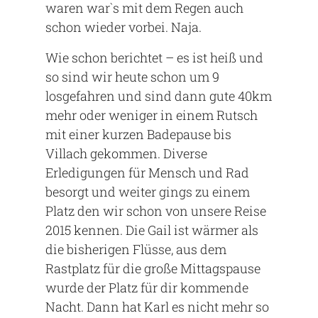
waren war`s mit dem Regen auch
schon wieder vorbei. Naja.
Wie schon berichtet – es ist heiß und
so sind wir heute schon um 9
losgefahren und sind dann gute 40km
mehr oder weniger in einem Rutsch
mit einer kurzen Badepause bis
Villach gekommen. Diverse
Erledigungen für Mensch und Rad
besorgt und weiter gings zu einem
Platz den wir schon von unsere Reise
2015 kennen. Die Gail ist wärmer als
die bisherigen Flüsse, aus dem
Rastplatz für die große Mittagspause
wurde der Platz für dir kommende
Nacht. Dann hat Karl es nicht mehr so