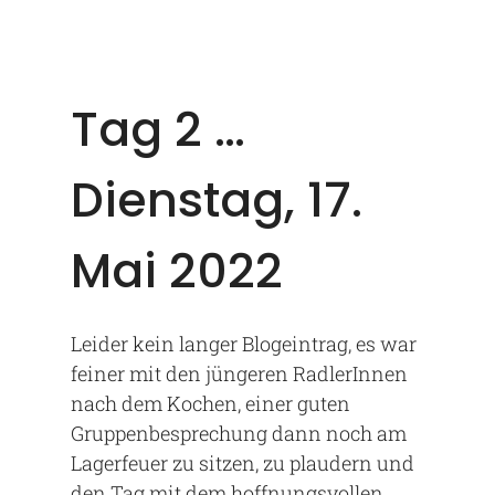
Tag 2 …
Dienstag, 17.
Mai 2022
Leider kein langer Blogeintrag, es war
feiner mit den jüngeren RadlerInnen
nach dem Kochen, einer guten
Gruppenbesprechung dann noch am
Lagerfeuer zu sitzen, zu plaudern und
den Tag mit dem hoffnungsvollen