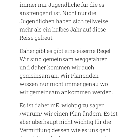
immer nur Jugendliche für die es
anstrengend ist. Nicht nur die
Jugendlichen haben sich teilweise
mehr als ein halbes Jahr auf diese
Reise gefreut.
Daher gibt es gibt eine eiserne Regel:
Wir sind gemeinsam weggefahren
und daher kommen wir auch
gemeinsam an. Wir Planenden
wissen nur nicht immer genau wo
wir gemeinsam ankommen werden.
Es ist daher mE. wichtig zu sagen
/warum/ wir einen Plan ändern. Es ist
aber überhaupt nicht wichtig für die
Vermittlung dessen wie es uns geht