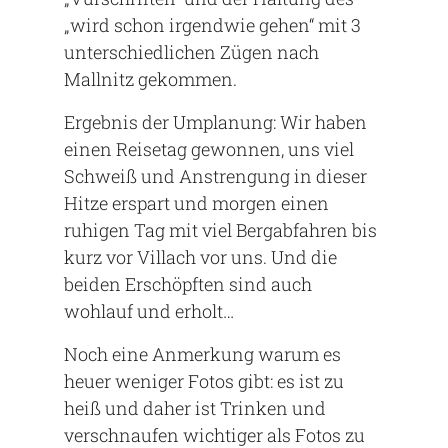
„wird schon irgendwie gehen“ mit 3
unterschiedlichen Zügen nach
Mallnitz gekommen.
Ergebnis der Umplanung: Wir haben
einen Reisetag gewonnen, uns viel
Schweiß und Anstrengung in dieser
Hitze erspart und morgen einen
ruhigen Tag mit viel Bergabfahren bis
kurz vor Villach vor uns. Und die
beiden Erschöpften sind auch
wohlauf und erholt…
Noch eine Anmerkung warum es
heuer weniger Fotos gibt: es ist zu
heiß und daher ist Trinken und
verschnaufen wichtiger als Fotos zu