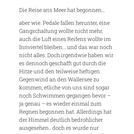
Die Reise ans Meer hat begonnen…
aber wie. Pedale fallen herunter, eine
Gangschaltung wollte nicht mehr,
auch die Luft eines Reifens wollte im
Innviertel bleiben… und das war noch
nicht alles. Doch irgendwie haben wir
es dennoch geschafft gut durch die
Hitze und den teilweise heftigen
Gegenwind an den Wallersee zu
kommen, etliche von uns sind sogar
noch Schwimmen gegangen bevor –
ja genau – es wieder einmal zum
Regnen begonnen hat. Allerdings hat
der Himmel deutlich bedrohlicher
ausgesehen.. doch es wurde nur