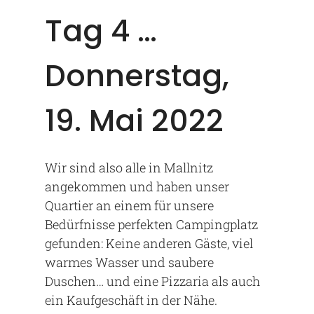
Tag 4 …
Donnerstag,
19. Mai 2022
Wir sind also alle in Mallnitz
angekommen und haben unser
Quartier an einem für unsere
Bedürfnisse perfekten Campingplatz
gefunden: Keine anderen Gäste, viel
warmes Wasser und saubere
Duschen… und eine Pizzaria als auch
ein Kaufgeschäft in der Nähe.