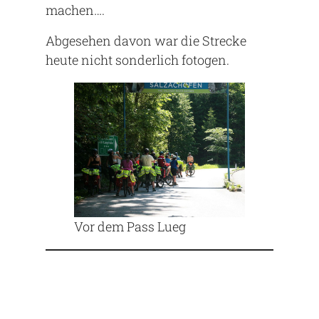
machen….
Abgesehen davon war die Strecke
heute nicht sonderlich fotogen.
Vor dem Pass Lueg