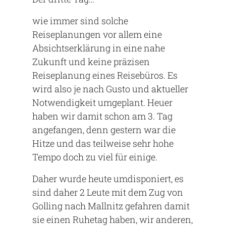
wie immer sind solche
Reiseplanungen vor allem eine
Absichtserklärung in eine nahe
Zukunft und keine präzisen
Reiseplanung eines Reisebüros. Es
wird also je nach Gusto und aktueller
Notwendigkeit umgeplant. Heuer
haben wir damit schon am 3. Tag
angefangen, denn gestern war die
Hitze und das teilweise sehr hohe
Tempo doch zu viel für einige.
Daher wurde heute umdisponiert, es
sind daher 2 Leute mit dem Zug von
Golling nach Mallnitz gefahren damit
sie einen Ruhetag haben, wir anderen,