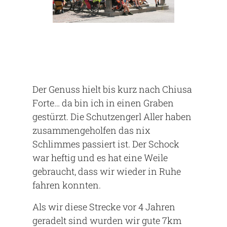
Der Genuss hielt bis kurz nach Chiusa
Forte… da bin ich in einen Graben
gestürzt. Die Schutzengerl Aller haben
zusammengeholfen das nix
Schlimmes passiert ist. Der Schock
war heftig und es hat eine Weile
gebraucht, dass wir wieder in Ruhe
fahren konnten.
Als wir diese Strecke vor 4 Jahren
geradelt sind wurden wir gute 7km