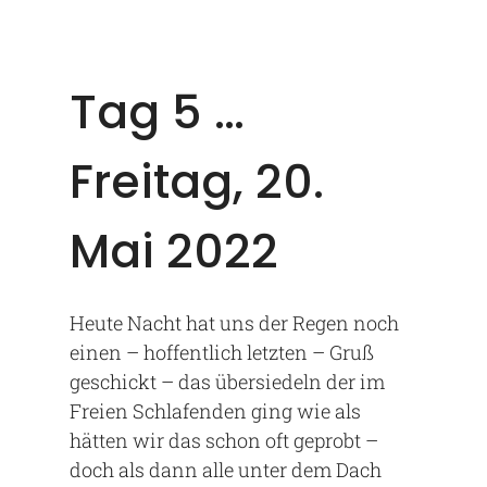
Tag 5 …
Freitag, 20.
Mai 2022
Heute Nacht hat uns der Regen noch
einen – hoffentlich letzten – Gruß
geschickt – das übersiedeln der im
Freien Schlafenden ging wie als
hätten wir das schon oft geprobt –
doch als dann alle unter dem Dach