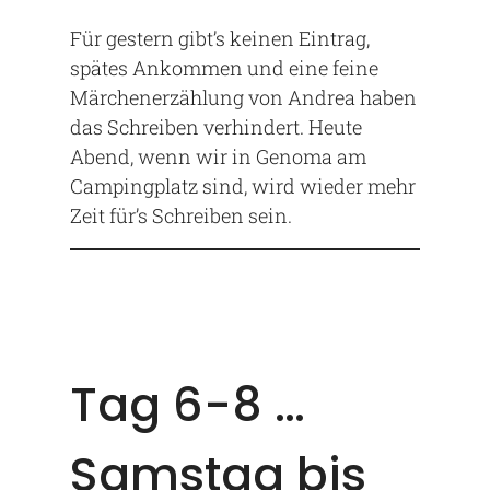
Für gestern gibt’s keinen Eintrag,
spätes Ankommen und eine feine
Märchenerzählung von Andrea haben
das Schreiben verhindert. Heute
Abend, wenn wir in Genoma am
Campingplatz sind, wird wieder mehr
Zeit für’s Schreiben sein.
Tag 6-8 …
Samstag bis