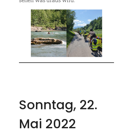
sehen was draus wird.
Sonntag, 22.
Mai 2022