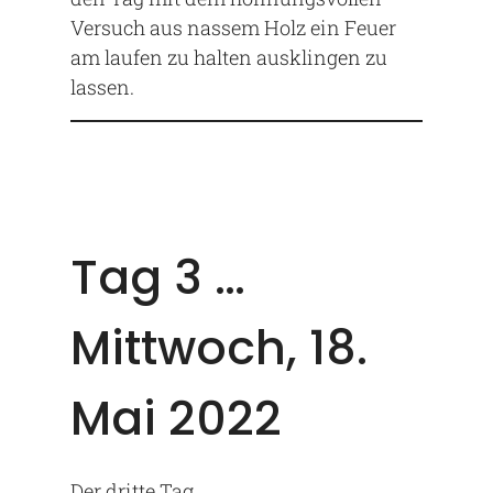
Versuch aus nassem Holz ein Feuer
am laufen zu halten ausklingen zu
lassen.
Tag 3 …
Mittwoch, 18.
Mai 2022
Der dritte Tag…