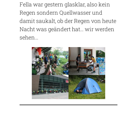
Fella war gestern glasklar, also kein
Regen sondern Quellwasser und
damit saukalt, ob der Regen von heute
Nacht was geändert hat… wir werden
sehen…