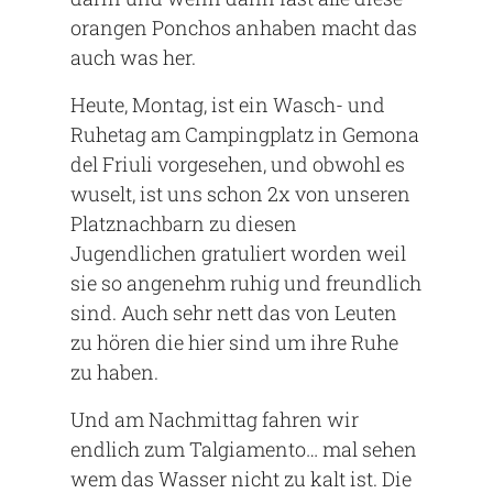
orangen Ponchos anhaben macht das
auch was her.
Heute, Montag, ist ein Wasch- und
Ruhetag am Campingplatz in Gemona
del Friuli vorgesehen, und obwohl es
wuselt, ist uns schon 2x von unseren
Platznachbarn zu diesen
Jugendlichen gratuliert worden weil
sie so angenehm ruhig und freundlich
sind. Auch sehr nett das von Leuten
zu hören die hier sind um ihre Ruhe
zu haben.
Und am Nachmittag fahren wir
endlich zum Talgiamento… mal sehen
wem das Wasser nicht zu kalt ist. Die