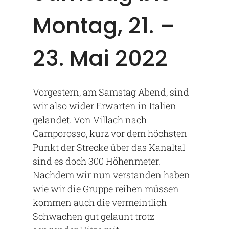
Montag, 21. –
23. Mai 2022
Vorgestern, am Samstag Abend, sind
wir also wider Erwarten in Italien
gelandet. Von Villach nach
Camporosso, kurz vor dem höchsten
Punkt der Strecke über das Kanaltal
sind es doch 300 Höhenmeter.
Nachdem wir nun verstanden haben
wie wir die Gruppe reihen müssen
kommen auch die vermeintlich
Schwachen gut gelaunt trotz