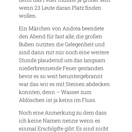
wenn 23 Leute daran Platz finden
wollen.
Ein Märchen von Andrea beendete
den Abend für fast alle, die großen
Buben nutzten die Gelegenheit und
sind dann mit mir noch eine weitere
Stunde plaudernd um das langsam
niederbrennende Feuer gestanden
bevor es so weit heruntergebrannt
war das wir es mit Steinen abdecken
konnten, denn – Wasser zum
Ablöschen ist ja keins im Fluss.
Noch eine Anmerkung zu dem dass
ich keine Namen nenne wenn es
einmal Erschöpfte gibt: Es sind nicht