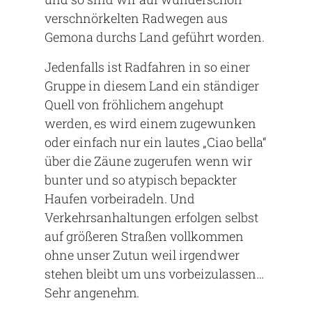
verschnörkelten Radwegen aus
Gemona durchs Land geführt worden.
Jedenfalls ist Radfahren in so einer
Gruppe in diesem Land ein ständiger
Quell von fröhlichem angehupt
werden, es wird einem zugewunken
oder einfach nur ein lautes „Ciao bella“
über die Zäune zugerufen wenn wir
bunter und so atypisch bepackter
Haufen vorbeiradeln. Und
Verkehrsanhaltungen erfolgen selbst
auf größeren Straßen vollkommen
ohne unser Zutun weil irgendwer
stehen bleibt um uns vorbeizulassen…
Sehr angenehm.