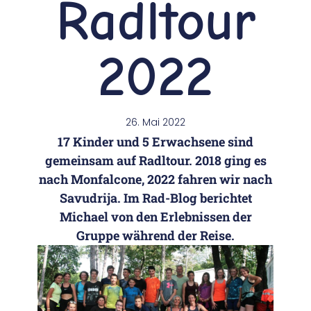
Radltour
2022
26. Mai 2022
17 Kinder und 5 Erwachsene sind
gemeinsam auf Radltour. 2018 ging es
nach Monfalcone, 2022 fahren wir nach
Savudrija. Im Rad-Blog berichtet
Michael von den Erlebnissen der
Gruppe während der Reise.