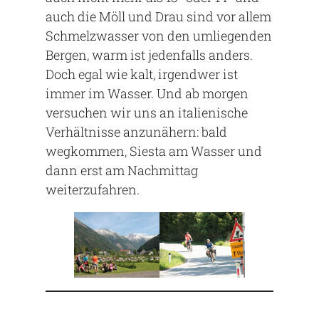
auch die Möll und Drau sind vor allem
Schmelzwasser von den umliegenden
Bergen, warm ist jedenfalls anders.
Doch egal wie kalt, irgendwer ist
immer im Wasser. Und ab morgen
versuchen wir uns an italienische
Verhältnisse anzunähern: bald
wegkommen, Siesta am Wasser und
dann erst am Nachmittag
weiterzufahren.