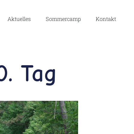
Aktuelles
Sommercamp
Kontakt
0. Tag