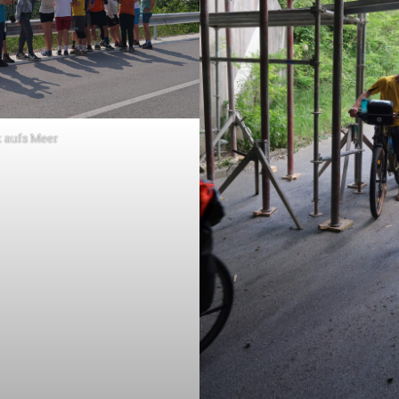
k aufs Meer