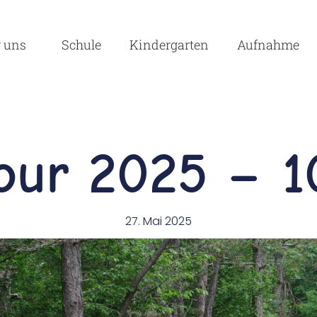
 uns
Schule
Kindergarten
Aufnahme
our 2025 – 1
27. Mai 2025