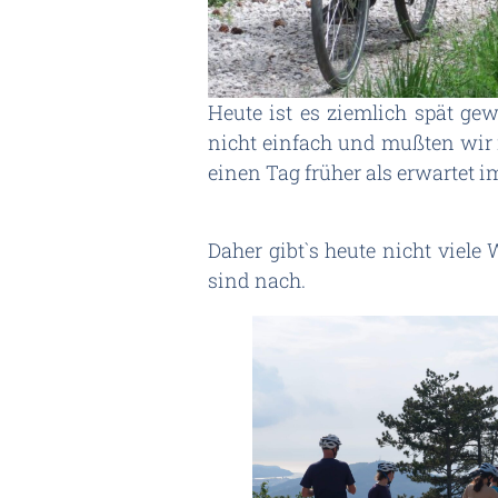
Heute ist es ziemlich spät g
nicht einfach und mußten wir 
einen Tag früher als erwartet 
Daher gibt`s heute nicht viel
sind nach.