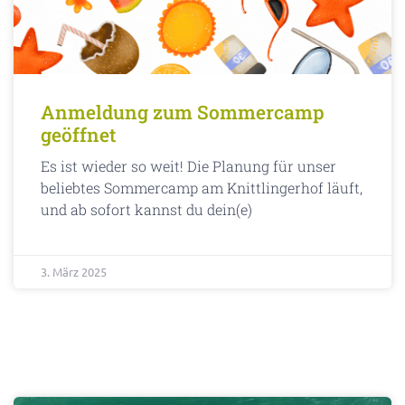
Anmeldung zum Sommercamp
geöffnet
Es ist wieder so weit! Die Planung für unser
beliebtes Sommercamp am Knittlingerhof läuft,
und ab sofort kannst du dein(e)
3. März 2025