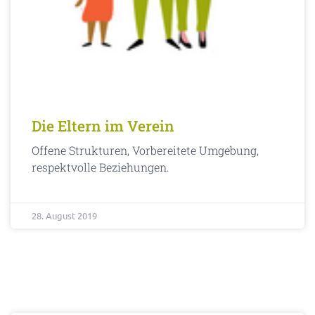
Die Eltern im Verein
Offene Strukturen, Vorbereitete Umgebung,
respektvolle Beziehungen.
28. August 2019