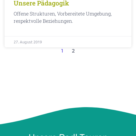
Unsere Pädagogik
Offene Strukturen, Vorbereitete Umgebung,
respektvolle Beziehungen.
27. August 2019
1
2