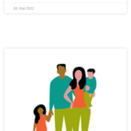
26. Mai 2022