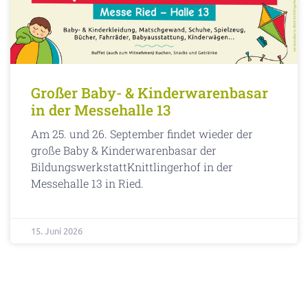
Großer Baby- & Kinderwarenbasar
in der Messehalle 13
Am 25. und 26. September findet wieder der
große Baby & Kinderwarenbasar der
BildungswerkstattKnittlingerhof in der
Messehalle 13 in Ried.
15. Juni 2026