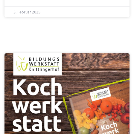
3. Februar 2025