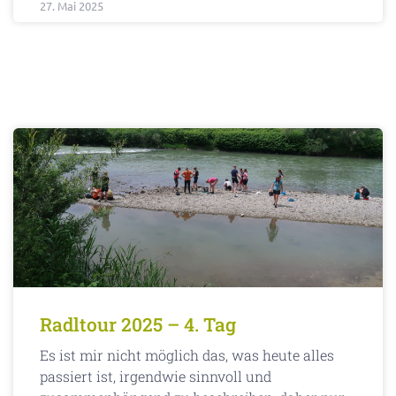
27. Mai 2025
Radltour 2025 – 4. Tag
Es ist mir nicht möglich das, was heute alles
passiert ist, irgendwie sinnvoll und