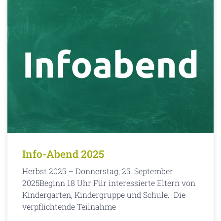
Info-Abend 2025
Herbst 2025 – Donnerstag, 25. September
2025Beginn 18 Uhr Für interessierte Eltern von
Kindergarten, Kindergruppe und Schule. Die
verpflichtende Teilnahme