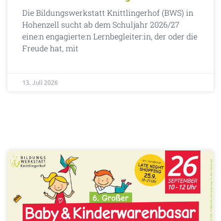
Die Bildungswerkstatt Knittlingerhof (BWS) in
Hohenzell sucht ab dem Schuljahr 2026/27
eine:n engagierte:n Lernbegleiter:in, der oder die
Freude hat, mit
13. Juli 2026