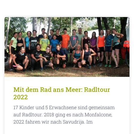
Mit dem Rad ans Meer: Radltour
2022
17 Kinder und 5 Erwachsene sind gemeinsam
auf Radltour. 2018 ging es nach Monfalcone,
2022 fahren wir nach Savudrija. Im