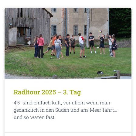
Radltour 2025 – 3. Tag
4,5° sind einfach kalt, vor allem wenn man
gedanklich in den Süden und ans Meer fährt…
und so waren fast