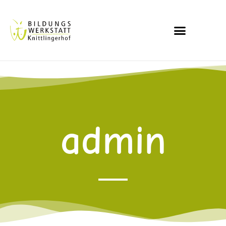
admin