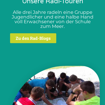
Unsere Radl-Touren
Alle drei Jahre radeln eine Gruppe
Jugendlicher und eine halbe Hand
voll Erwachsener von der Schule
zum Meer.
Zu den Rad-Blogs