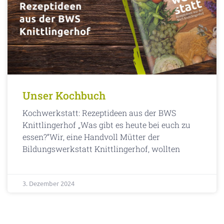
Unser Kochbuch
Kochwerkstatt: Rezeptideen aus der BWS
Knittlingerhof „Was gibt es heute bei euch zu
essen?“Wir, eine Handvoll Mütter der
Bildungswerkstatt Knittlingerhof, wollten
3. Dezember 2024