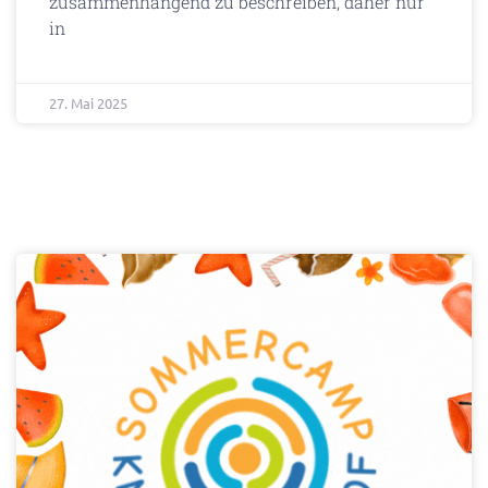
zusammenhängend zu beschreiben, daher nur
in
27. Mai 2025